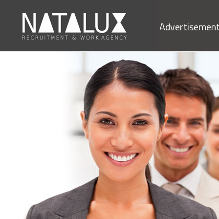
Advertisemen