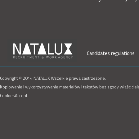
Candidates regulations
Copyright © 2014 NATALUX Wszelkie prawa zastrzeżone.
Kopiowanie i wykorzystywanie materiałów i tekstów bez zgody właściciela
CookiesAccept